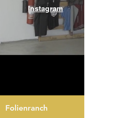
Instagram
Folienranch