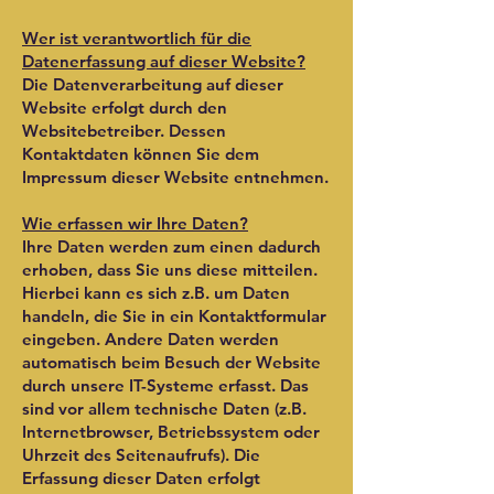
Wer ist verantwortlich für die
Datenerfassung auf dieser Website?
Die Datenverarbeitung auf dieser
Website erfolgt durch den
Websitebetreiber. Dessen
Kontaktdaten können Sie dem
Impressum dieser Website entnehmen.
Wie erfassen wir Ihre Daten?
Ihre Daten werden zum einen dadurch
erhoben, dass Sie uns diese mitteilen.
Hierbei kann es sich z.B. um Daten
handeln, die Sie in ein Kontaktformular
eingeben. Andere Daten werden
automatisch beim Besuch der Website
durch unsere IT-Systeme erfasst. Das
sind vor allem technische Daten (z.B.
Internetbrowser, Betriebssystem oder
Uhrzeit des Seitenaufrufs). Die
Erfassung dieser Daten erfolgt