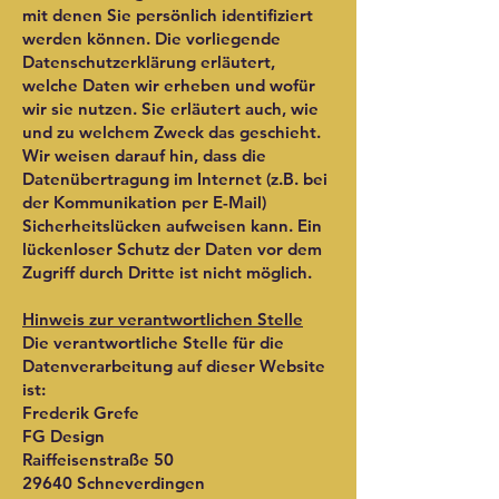
mit denen Sie persönlich identifiziert
werden können. Die vorliegende
Datenschutzerklärung erläutert,
welche Daten wir erheben und wofür
wir sie nutzen. Sie erläutert auch, wie
und zu welchem Zweck das geschieht.
Wir weisen darauf hin, dass die
Datenübertragung im Internet (z.B. bei
der Kommunikation per E-Mail)
Sicherheitslücken aufweisen kann. Ein
lückenloser Schutz der Daten vor dem
Zugriff durch Dritte ist nicht möglich.
Hinweis zur verantwortlichen Stelle
Die verantwortliche Stelle für die
Datenverarbeitung auf dieser Website
ist:
Frederik Grefe
FG Design
Raiffeisenstraße 50
29640 Schneverdingen