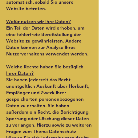
automatisch, sobald Sie unsere
Website betreten.
Wofür nutzen wir Ihre Daten?
Ein Teil der Daten wird erhoben, um
eine fehlerfreie Bereitstellung der
Website zu gewährleisten. Andere
Daten können zur Analyse Ihres
Nutzerverhaltens verwendet werden.
Welche Rechte haben Sie bezüglich
Ihrer Daten?
Sie haben jederzeit das Recht
unentgeltlich Auskunft über Herkunft,
Empfänger und Zweck Ihrer
gespeicherten personenbezogenen
Daten zu erhalten. Sie haben
außerdem ein Recht, die Berichtigung,
Sperrung oder Löschung dieser Daten
zu verlangen. Hierzu sowie zu weiteren
Fragen zum Thema Datenschutz
können Sie sich jederzeit unter der im