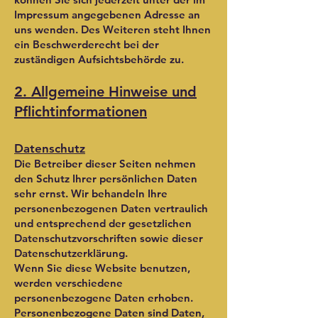
Impressum angegebenen Adresse an
uns wenden. Des Weiteren steht Ihnen
ein Beschwerderecht bei der
zuständigen Aufsichtsbehörde zu.
2. Allgemeine Hinweise und
Pflichtinformationen
Datenschutz
Die Betreiber dieser Seiten nehmen
den Schutz Ihrer persönlichen Daten
sehr ernst. Wir behandeln Ihre
personenbezogenen Daten vertraulich
und entsprechend der gesetzlichen
Datenschutzvorschriften sowie dieser
Datenschutzerklärung.
Wenn Sie diese Website benutzen,
werden verschiedene
personenbezogene Daten erhoben.
Personenbezogene Daten sind Daten,