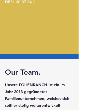
DE31 30 37 34 1
Our Team.
Unsere FOLIENRANCH ist ein im
Jahr 2013 gegründetes
Familienunternehmen, welches sich
seither stetig weiterentwickelt.