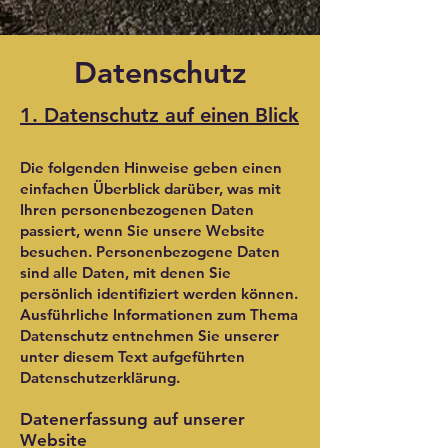
Datenschutz
1. Datenschutz auf einen Blick
Die folgenden Hinweise geben einen
einfachen Überblick darüber, was mit
Ihren personenbezogenen Daten
passiert, wenn Sie unsere Website
besuchen. Personenbezogene Daten
sind alle Daten, mit denen Sie
persönlich identifiziert werden können.
Ausführliche Informationen zum Thema
Datenschutz entnehmen Sie unserer
unter diesem Text aufgeführten
Datenschutzerklärung.
Datenerfassung auf unserer
Website