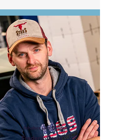
Inhaber und Gründer
Frederik Grefe