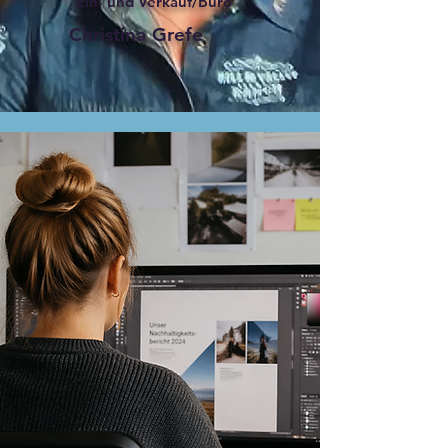
Ein- und Verkauf/Büro
Christina Grefe